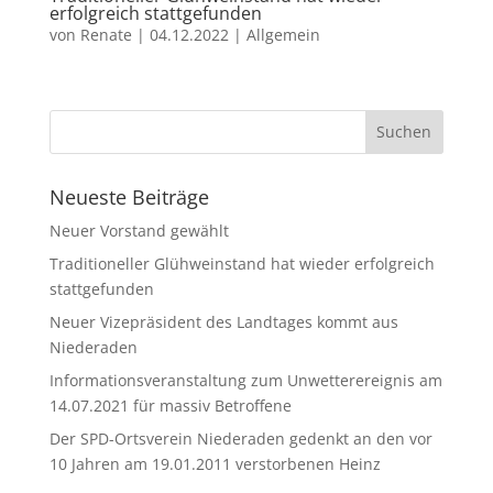
erfolgreich stattgefunden
von
Renate
|
04.12.2022
|
Allgemein
Neueste Beiträge
Neuer Vorstand gewählt
Traditioneller Glühweinstand hat wieder erfolgreich
stattgefunden
Neuer Vizepräsident des Landtages kommt aus
Niederaden
Informationsveranstaltung zum Unwetterereignis am
14.07.2021 für massiv Betroffene
Der SPD-Ortsverein Niederaden gedenkt an den vor
10 Jahren am 19.01.2011 verstorbenen Heinz