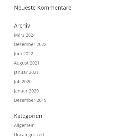
Neueste Kommentare
Archiv
März 2024
Dezember 2022
Juni 2022
August 2021
Januar 2021
Juli 2020
Januar 2020
Dezember 2019
Kategorien
Allgemein
Uncategorized